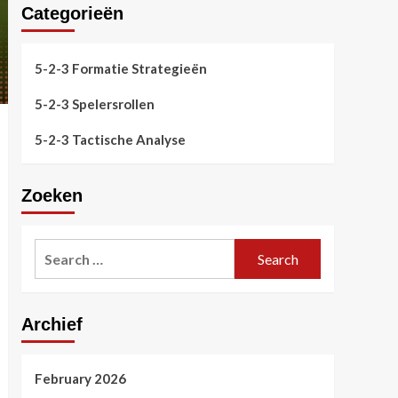
Categorieën
5-2-3 Formatie Strategieën
5-2-3 Spelersrollen
5-2-3 Tactische Analyse
Zoeken
Search
for:
Archief
February 2026