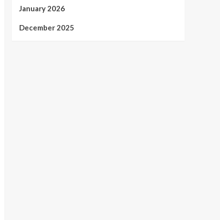
January 2026
December 2025