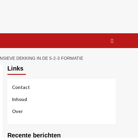
IEVE DEKKING IN DE 5-2-3 FORMATIE
Links
Contact
Inhoud
Over
Recente berichten