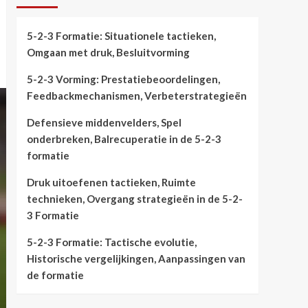
5-2-3 Formatie: Situationele tactieken,
Omgaan met druk, Besluitvorming
5-2-3 Vorming: Prestatiebeoordelingen,
Feedbackmechanismen, Verbeterstrategieën
Defensieve middenvelders, Spel
onderbreken, Balrecuperatie in de 5-2-3
formatie
Druk uitoefenen tactieken, Ruimte
technieken, Overgang strategieën in de 5-2-
3 Formatie
5-2-3 Formatie: Tactische evolutie,
Historische vergelijkingen, Aanpassingen van
de formatie