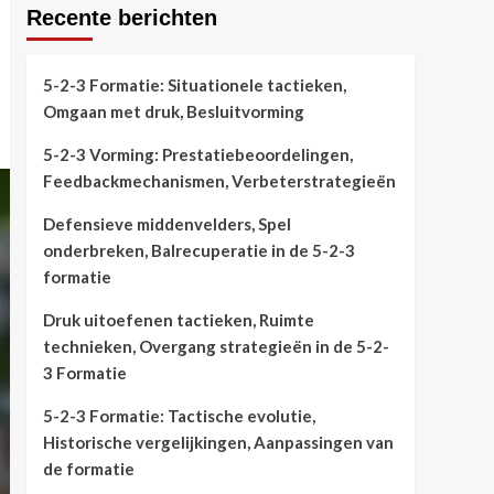
Recente berichten
5-2-3 Formatie: Situationele tactieken,
Omgaan met druk, Besluitvorming
5-2-3 Vorming: Prestatiebeoordelingen,
Feedbackmechanismen, Verbeterstrategieën
Defensieve middenvelders, Spel
onderbreken, Balrecuperatie in de 5-2-3
formatie
Druk uitoefenen tactieken, Ruimte
technieken, Overgang strategieën in de 5-2-
3 Formatie
5-2-3 Formatie: Tactische evolutie,
Historische vergelijkingen, Aanpassingen van
de formatie