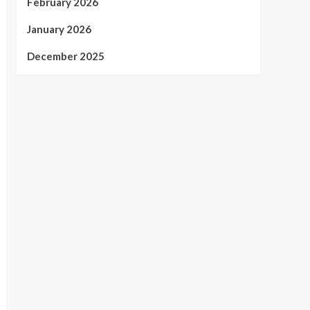
February 2026
January 2026
December 2025