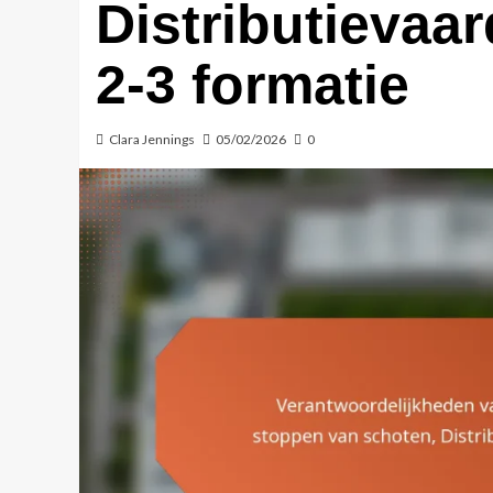
Distributievaar
2-3 formatie
Clara Jennings
05/02/2026
0