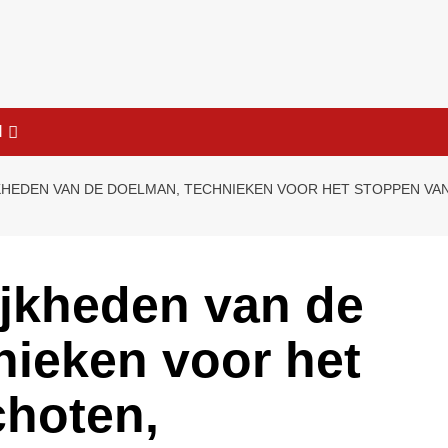
l
EDEN VAN DE DOELMAN, TECHNIEKEN VOOR HET STOPPEN VAN S
ijkheden van de
ieken voor het
choten,