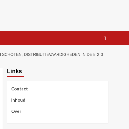
CHOTEN, DISTRIBUTIEVAARDIGHEDEN IN DE 5-2-3
Links
Contact
Inhoud
Over