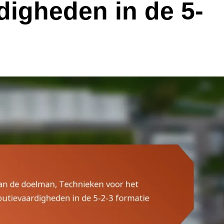
digheden in de 5-