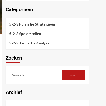
Categorieën
5-2-3 Formatie Strategieën
5-2-3 Spelersrollen
5-2-3 Tactische Analyse
Zoeken
Search
for:
Archief