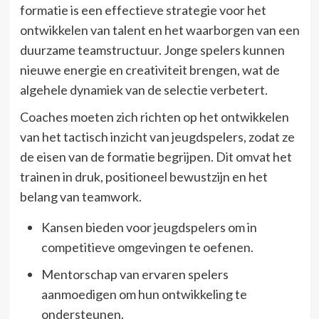
formatie is een effectieve strategie voor het
ontwikkelen van talent en het waarborgen van een
duurzame teamstructuur. Jonge spelers kunnen
nieuwe energie en creativiteit brengen, wat de
algehele dynamiek van de selectie verbetert.
Coaches moeten zich richten op het ontwikkelen
van het tactisch inzicht van jeugdspelers, zodat ze
de eisen van de formatie begrijpen. Dit omvat het
trainen in druk, positioneel bewustzijn en het
belang van teamwork.
Kansen bieden voor jeugdspelers om in
competitieve omgevingen te oefenen.
Mentorschap van ervaren spelers
aanmoedigen om hun ontwikkeling te
ondersteunen.