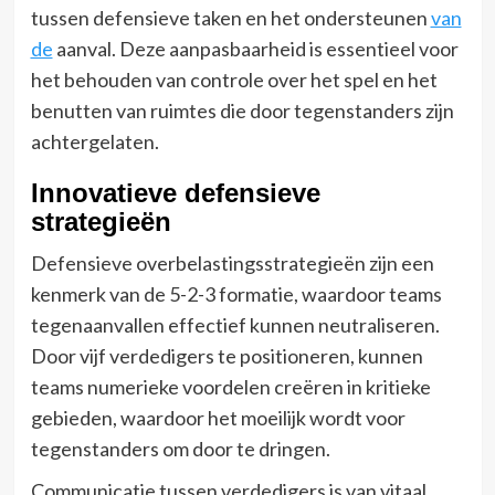
tussen defensieve taken en het ondersteunen
van
de
aanval. Deze aanpasbaarheid is essentieel voor
het behouden van controle over het spel en het
benutten van ruimtes die door tegenstanders zijn
achtergelaten.
Innovatieve defensieve
strategieën
Defensieve overbelastingsstrategieën zijn een
kenmerk van de 5-2-3 formatie, waardoor teams
tegenaanvallen effectief kunnen neutraliseren.
Door vijf verdedigers te positioneren, kunnen
teams numerieke voordelen creëren in kritieke
gebieden, waardoor het moeilijk wordt voor
tegenstanders om door te dringen.
Communicatie tussen verdedigers is van vitaal