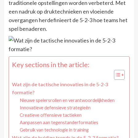
traditionele opstellingen worden verbeterd. Met
een nadruk op druktechnieken en vloeiende
overgangen herdefinieert de 5-2-3 hoe teams het
spel benaderen.
Key sections in the article:
Wat zijn de tactische innovaties in de 5-2-3
formatie?
Nieuwe spelersrollen en verantwoordelijkheden
Innovatieve defensieve strategieën
Creatieve offensieve tactieken
Aanpassen aan tegenstanderformaties
Gebruik van technologie in training
Wat zijn de huidige trends in de 5-2-3 formatie?