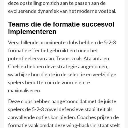
deze opstelling om zich aan te passen aan de
evoluerende dynamiek van het moderne voetbal.
Teams die de formatie succesvol
implementeren
Verschillende prominente clubs hebben de 5-2-3
formatie effectief gebruikt en tonen het
potentieel ervan aan. Teams zoals Atalanta en
Chelsea hebben deze strategie aangenomen,
waarbij ze hun diepte in de selectie en veelzijdige
spelers benutten om de voordelen te
maximaliseren.
Deze clubs hebben aangetoond dat met de juiste
spelers de 5-2-3 zowel defensieve stabiliteit als
aanvallende opties kan bieden. Coaches prijzen de
formatie vaak omdat deze wing-backs in staat stelt