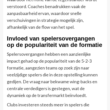
verstoord. Coaches benadrukken vaak de
aanpasbaarheid ervan, waardoor snelle
verschuivingen in strategie mogelijk zijn,
afhankelijk van de flow van het spel.
Invloed van spelersovergangen
op de populariteit van de formatie
Spelersovergangen hebben een aanzienlijke
impact gehad op de populariteit van de 5-2-3
formatie, aangezien teams op zoek zijn naar
veelzijdige spelers die in deze opstelling kunnen
gedijen. De vraag naar bekwame wing-backs en
centrale verdedigers is gestegen, wat de
dynamiek op de transfermarkt beïnvloedt.
Clubs investeren steeds meer in spelers die