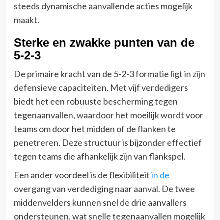
steeds dynamische aanvallende acties mogelijk
maakt.
Sterke en zwakke punten van de
5-2-3
De primaire kracht van de 5-2-3 formatie ligt in zijn
defensieve capaciteiten. Met vijf verdedigers
biedt het een robuuste bescherming tegen
tegenaanvallen, waardoor het moeilijk wordt voor
teams om door het midden of de flanken te
penetreren. Deze structuur is bijzonder effectief
tegen teams die afhankelijk zijn van flankspel.
Een ander voordeel is de flexibiliteit
in de
overgang van verdediging naar aanval. De twee
middenvelders kunnen snel de drie aanvallers
ondersteunen, wat snelle tegenaanvallen mogelijk