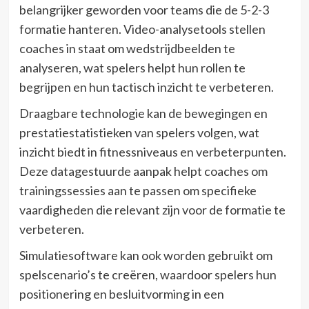
belangrijker geworden voor teams die de 5-2-3
formatie hanteren. Video-analysetools stellen
coaches in staat om wedstrijdbeelden te
analyseren, wat spelers helpt hun rollen te
begrijpen en hun tactisch inzicht te verbeteren.
Draagbare technologie kan de bewegingen en
prestatiestatistieken van spelers volgen, wat
inzicht biedt in fitnessniveaus en verbeterpunten.
Deze datagestuurde aanpak helpt coaches om
trainingssessies aan te passen om specifieke
vaardigheden die relevant zijn voor de formatie te
verbeteren.
Simulatiesoftware kan ook worden gebruikt om
spelscenario’s te creëren, waardoor spelers hun
positionering en besluitvorming in een