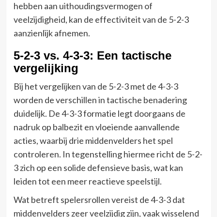
hebben aan uithoudingsvermogen of
veelzijdigheid, kan de effectiviteit van de 5-2-3
aanzienlijk afnemen.
5-2-3 vs. 4-3-3: Een tactische
vergelijking
Bij het vergelijken van de 5-2-3 met de 4-3-3
worden de verschillen in tactische benadering
duidelijk. De 4-3-3 formatie legt doorgaans de
nadruk op balbezit en vloeiende aanvallende
acties, waarbij drie middenvelders het spel
controleren. In tegenstelling hiermee richt de 5-2-
3 zich op een solide defensieve basis, wat kan
leiden tot een meer reactieve speelstijl.
Wat betreft spelersrollen vereist de 4-3-3 dat
middenvelders zeer veelzijdig zijn, vaak wisselend