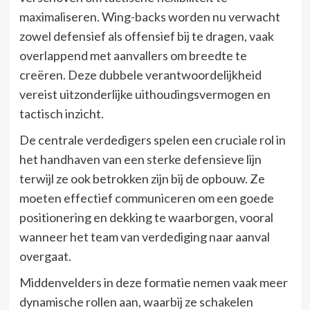
maximaliseren. Wing-backs worden nu verwacht
zowel defensief als offensief bij te dragen, vaak
overlappend met aanvallers om breedte te
creëren. Deze dubbele verantwoordelijkheid
vereist uitzonderlijke uithoudingsvermogen en
tactisch inzicht.
De centrale verdedigers spelen een cruciale rol in
het handhaven van een sterke defensieve lijn
terwijl ze ook betrokken zijn bij de opbouw. Ze
moeten effectief communiceren om een goede
positionering en dekking te waarborgen, vooral
wanneer het team van verdediging naar aanval
overgaat.
Middenvelders in deze formatie nemen vaak meer
dynamische rollen aan, waarbij ze schakelen