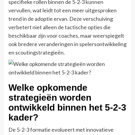
specifieke rollen binnen de 5-2-3 kunnen
vervullen, wat leidt tot een meer uitgesproken
trend in de adoptie ervan. Deze verschuiving
verbetert niet alleen de tactische opties die
beschikbaar zijn voor coaches, maar weerspiegelt
ook bredere veranderingen in spelersontwikkeling
en scoutingstrategieën.
Welke opkomende
strategieën worden
ontwikkeld binnen het 5-2-3
kader?
De 5-2-3 formatie evolueert met innovatieve