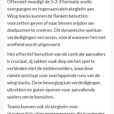
Offensief moedigt de 5-2-3 formatie snelle
overgangen en tegenaanvalstrategieën aan.
Wing-backs kunnen de flanken benutten,
voorzetten geven of naar binnen snijden om
doelpunten te creëren. Dit dynamische spel kan
verdedigingen verrassen, vooral wanneer het met
snelheid wordt uitgevoerd.
Het effectief benutten van de centrale aanvallers
is cruciaal; zij zakken vaak diep om het spel te
verbinden met de middenvelders, waardoor
ruimte ontstaat voor overlappende runs van de
wing-backs. Deze beweging kan verdedigingen
uitrekken en gaten openen voor aanvallende
spelers om te benutten.
Teams kunnen ook strategieën voor
standaardsituaties implementeren die hun lengte