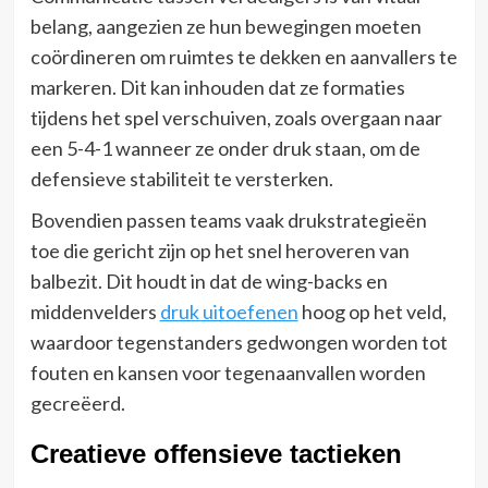
belang, aangezien ze hun bewegingen moeten
coördineren om ruimtes te dekken en aanvallers te
markeren. Dit kan inhouden dat ze formaties
tijdens het spel verschuiven, zoals overgaan naar
een 5-4-1 wanneer ze onder druk staan, om de
defensieve stabiliteit te versterken.
Bovendien passen teams vaak drukstrategieën
toe die gericht zijn op het snel heroveren van
balbezit. Dit houdt in dat de wing-backs en
middenvelders
druk uitoefenen
hoog op het veld,
waardoor tegenstanders gedwongen worden tot
fouten en kansen voor tegenaanvallen worden
gecreëerd.
Creatieve offensieve tactieken