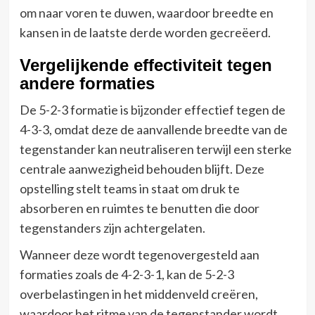
om naar voren te duwen, waardoor breedte en
kansen in de laatste derde worden gecreëerd.
Vergelijkende effectiviteit tegen
andere formaties
De 5-2-3 formatie is bijzonder effectief tegen de
4-3-3, omdat deze de aanvallende breedte van de
tegenstander kan neutraliseren terwijl een sterke
centrale aanwezigheid behouden blijft. Deze
opstelling stelt teams in staat om druk te
absorberen en ruimtes te benutten die door
tegenstanders zijn achtergelaten.
Wanneer deze wordt tegenovergesteld aan
formaties zoals de 4-2-3-1, kan de 5-2-3
overbelastingen in het middenveld creëren,
waardoor het ritme van de tegenstander wordt