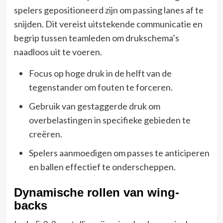
spelers gepositioneerd zijn om passing lanes af te
snijden. Dit vereist uitstekende communicatie en
begrip tussen teamleden om drukschema’s
naadloos uit te voeren.
Focus op hoge druk in de helft van de
tegenstander om fouten te forceren.
Gebruik van gestaggerde druk om
overbelastingen in specifieke gebieden te
creëren.
Spelers aanmoedigen om passes te anticiperen
en ballen effectief te onderscheppen.
Dynamische rollen van wing-
backs