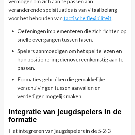
vermogen om zich aan te passen aan
veranderende spelsituaties is van vitaal belang
voor het behouden van
tactische flexibiliteit
.
Oefeningen implementeren die zich richten op
snelle overgangen tussen fasen.
Spelers aanmoedigen om het spel te lezen en
hun positionering dienovereenkomstig aan te
passen.
Formaties gebruiken die gemakkelijke
verschuivingen tussen aanvallen en
verdedigen mogelijk maken.
Integratie van jeugdspelers in de
formatie
Het integreren van jeugdspelers in de 5-2-3