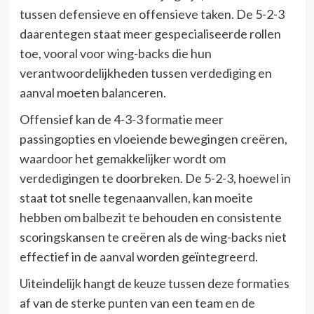
tussen defensieve en offensieve taken. De 5-2-3
daarentegen staat meer gespecialiseerde rollen
toe, vooral voor wing-backs die hun
verantwoordelijkheden tussen verdediging en
aanval moeten balanceren.
Offensief kan de 4-3-3 formatie meer
passingopties en vloeiende bewegingen creëren,
waardoor het gemakkelijker wordt om
verdedigingen te doorbreken. De 5-2-3, hoewel in
staat tot snelle tegenaanvallen, kan moeite
hebben om balbezit te behouden en consistente
scoringskansen te creëren als de wing-backs niet
effectief in de aanval worden geïntegreerd.
Uiteindelijk hangt de keuze tussen deze formaties
af van de sterke punten van een team en de