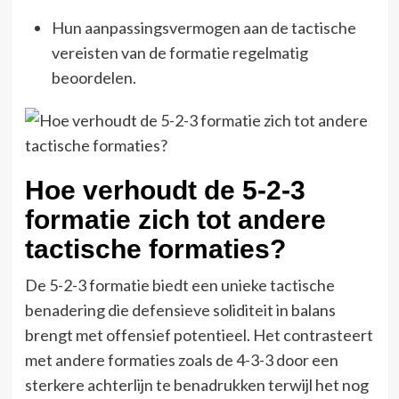
Hun aanpassingsvermogen aan de tactische
vereisten van de formatie regelmatig
beoordelen.
Hoe verhoudt de 5-2-3
formatie zich tot andere
tactische formaties?
De 5-2-3 formatie biedt een unieke tactische
benadering die defensieve soliditeit in balans
brengt met offensief potentieel. Het contrasteert
met andere formaties zoals de 4-3-3 door een
sterkere achterlijn te benadrukken terwijl het nog