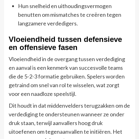
Hun snelheid en uithoudingsvermogen
benutten om mismatches te creëren tegen
langzamere verdedigers.
Vloeiendheid tussen defensieve
en offensieve fasen
Vloeiendheid in de overgang tussen verdediging
en aanval is een kenmerk van succesvolle teams
die de 5-2-3 formatie gebruiken. Spelers worden
getraind om snel van rol te wisselen, wat zorgt
voor een naadloze speelstijl.
Dit houdt in dat middenvelders terugzakken om de
verdediging te ondersteunen wanneer ze onder
druk staan, terwijl aanvallers hoog druk
uitoefenen om tegenaanvallen te initiëren. Het