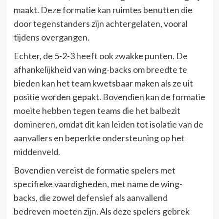
maakt. Deze formatie kan ruimtes benutten die
door tegenstanders zijn achtergelaten, vooral
tijdens overgangen.
Echter, de 5-2-3 heeft ook zwakke punten. De
afhankelijkheid van wing-backs om breedte te
bieden kan het team kwetsbaar maken als ze uit
positie worden gepakt. Bovendien kan de formatie
moeite hebben tegen teams die het balbezit
domineren, omdat dit kan leiden tot isolatie van de
aanvallers en beperkte ondersteuning op het
middenveld.
Bovendien vereist de formatie spelers met
specifieke vaardigheden, met name de wing-
backs, die zowel defensief als aanvallend
bedreven moeten zijn. Als deze spelers gebrek