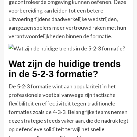
gecontroleerde omgeving kunnen oefenen. Deze
voorbereiding kan leiden tot een betere
uitvoering tijdens daadwerkelijke wedstrijden,
aangezien spelers meer vertrouwd raken met hun
verantwoordelijkheden binnen de formatie.
Wat zijn de huidige trends
in de 5-2-3 formatie?
De 5-2-3 formatie wint aan populariteit in het
professionele voetbal vanwege zijn tactische
flexibiliteit en effectiviteit tegen traditionele
formaties zoals de 4-3-3. Belangrijke teams nemen
deze strategie steeds vaker aan, die de nadruk legt
op defensieve soliditeit terwijl het snelle