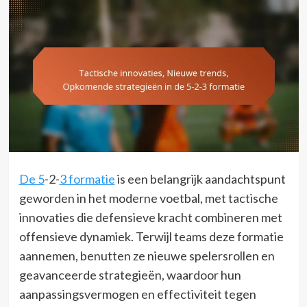
De 5
-2-
3 formatie
is een belangrijk aandachtspunt
geworden in het moderne voetbal, met tactische
innovaties die defensieve kracht combineren met
offensieve dynamiek. Terwijl teams deze formatie
aannemen, benutten ze nieuwe spelersrollen en
geavanceerde strategieën, waardoor hun
aanpassingsvermogen en effectiviteit tegen