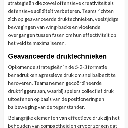
strategieën die zowel offensieve creativiteit als
defensieve soliditeit verbeteren. Teams richten
zich op geavanceerde druktechnieken, veelzijdige
bewegingen van wing-backs en vloeiende
overgangen tussen fasen om hun effectiviteit op
het veld te maximaliseren.
Geavanceerde druktechnieken
Opkomende strategieën in de 5-2-3 formatie
benadrukken agressieve druk om snel balbezit te
heroveren. Teams nemen gecoördineerde
druktriggers aan, waarbij spelers collectief druk
uitoefenen op basis van de positionering en
balbeweging van de tegenstander.
Belangrijke elementen van effectieve druk zijn het
behouden van compactheid en ervoor zorgen dat