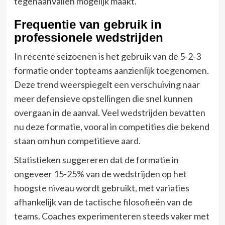
tegenaanvallen mogelijk maakt.
Frequentie van gebruik in
professionele wedstrijden
In recente seizoenen is het gebruik van de 5-2-3
formatie onder topteams aanzienlijk toegenomen.
Deze trend weerspiegelt een verschuiving naar
meer defensieve opstellingen die snel kunnen
overgaan in de aanval. Veel wedstrijden bevatten
nu deze formatie, vooral in competities die bekend
staan om hun competitieve aard.
Statistieken suggereren dat de formatie in
ongeveer 15-25% van de wedstrijden op het
hoogste niveau wordt gebruikt, met variaties
afhankelijk van de tactische filosofieën van de
teams. Coaches experimenteren steeds vaker met