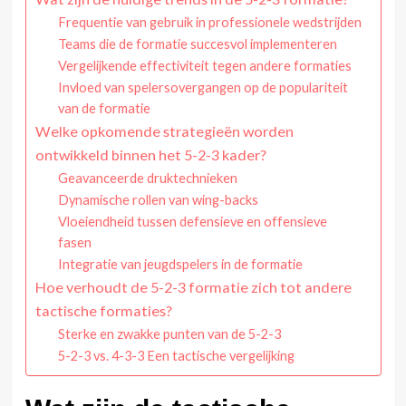
Frequentie van gebruik in professionele wedstrijden
Teams die de formatie succesvol implementeren
Vergelijkende effectiviteit tegen andere formaties
Invloed van spelersovergangen op de populariteit
van de formatie
Welke opkomende strategieën worden
ontwikkeld binnen het 5-2-3 kader?
Geavanceerde druktechnieken
Dynamische rollen van wing-backs
Vloeiendheid tussen defensieve en offensieve
fasen
Integratie van jeugdspelers in de formatie
Hoe verhoudt de 5-2-3 formatie zich tot andere
tactische formaties?
Sterke en zwakke punten van de 5-2-3
5-2-3 vs. 4-3-3 Een tactische vergelijking