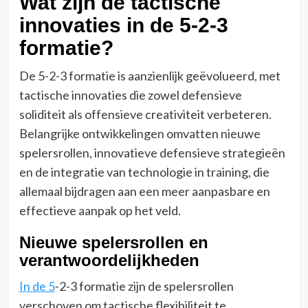
Wat zijn de tactische
innovaties in de 5-2-3
formatie?
De 5-2-3 formatie is aanzienlijk geëvolueerd, met
tactische innovaties die zowel defensieve
soliditeit als offensieve creativiteit verbeteren.
Belangrijke ontwikkelingen omvatten nieuwe
spelersrollen, innovatieve defensieve strategieën
en de integratie van technologie in training, die
allemaal bijdragen aan een meer aanpasbare en
effectieve aanpak op het veld.
Nieuwe spelersrollen en
verantwoordelijkheden
In de 5
-2-3 formatie zijn de spelersrollen
verschoven om tactische flexibiliteit te