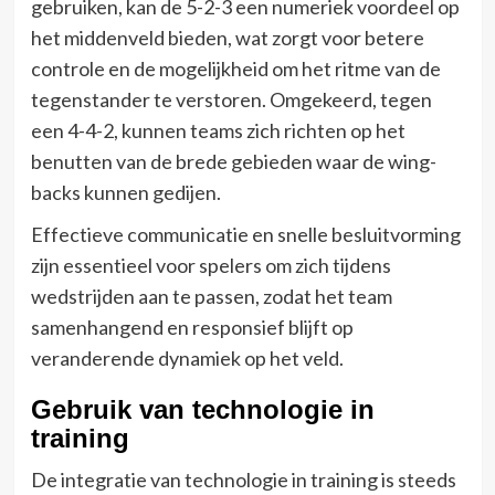
gebruiken, kan de 5-2-3 een numeriek voordeel op
het middenveld bieden, wat zorgt voor betere
controle en de mogelijkheid om het ritme van de
tegenstander te verstoren. Omgekeerd, tegen
een 4-4-2, kunnen teams zich richten op het
benutten van de brede gebieden waar de wing-
backs kunnen gedijen.
Effectieve communicatie en snelle besluitvorming
zijn essentieel voor spelers om zich tijdens
wedstrijden aan te passen, zodat het team
samenhangend en responsief blijft op
veranderende dynamiek op het veld.
Gebruik van technologie in
training
De integratie van technologie in training is steeds