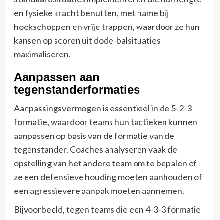
en fysieke kracht benutten, met name bij
hoekschoppen en vrije trappen, waardoor ze hun
kansen op scoren uit dode-balsituaties
maximaliseren.
Aanpassen aan
tegenstanderformaties
Aanpassingsvermogen is essentieel in de 5-2-3
formatie, waardoor teams hun tactieken kunnen
aanpassen op basis van de formatie van de
tegenstander. Coaches analyseren vaak de
opstelling van het andere team om te bepalen of
ze een defensieve houding moeten aanhouden of
een agressievere aanpak moeten aannemen.
Bijvoorbeeld, tegen teams die een 4-3-3 formatie