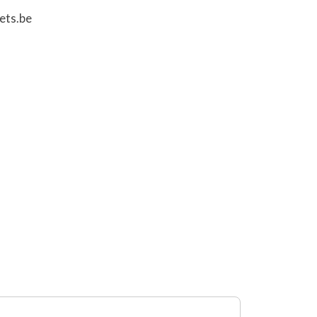
ets.be