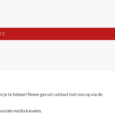
l
m je te helpen! Neem gerust contact met ons op via de
 sociale media kanalen.