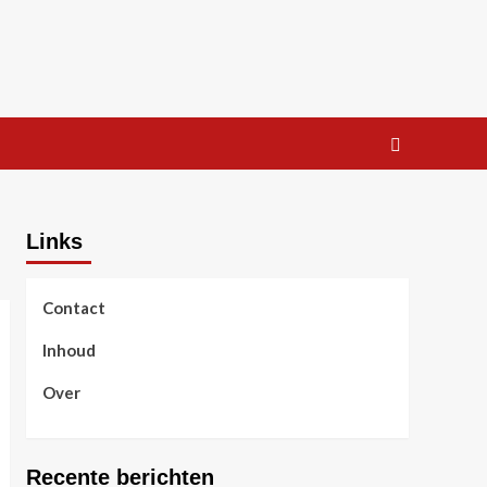
Links
Contact
Inhoud
Over
Recente berichten