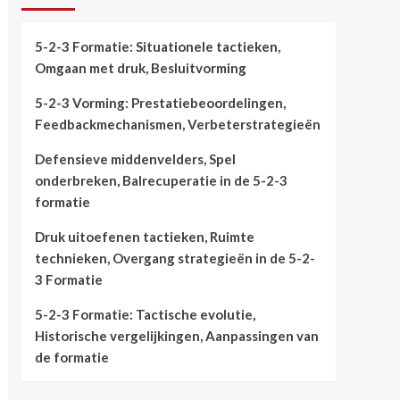
5-2-3 Formatie: Situationele tactieken,
Omgaan met druk, Besluitvorming
5-2-3 Vorming: Prestatiebeoordelingen,
Feedbackmechanismen, Verbeterstrategieën
Defensieve middenvelders, Spel
onderbreken, Balrecuperatie in de 5-2-3
formatie
Druk uitoefenen tactieken, Ruimte
technieken, Overgang strategieën in de 5-2-
3 Formatie
5-2-3 Formatie: Tactische evolutie,
Historische vergelijkingen, Aanpassingen van
de formatie