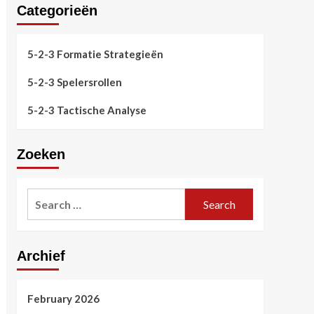
Categorieën
5-2-3 Formatie Strategieën
5-2-3 Spelersrollen
5-2-3 Tactische Analyse
Zoeken
Search
for:
Archief
February 2026