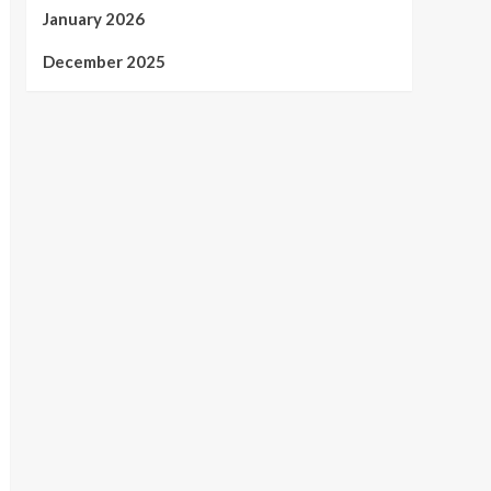
January 2026
December 2025