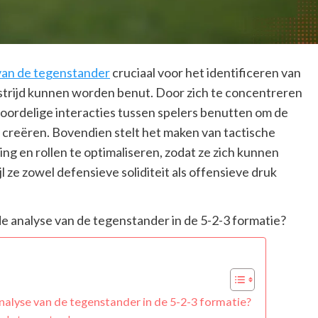
van de tegenstander
cruciaal voor het identificeren van
strijd kunnen worden benut. Door zich te concentreren
oordelige interacties tussen spelers benutten om de
 creëren. Bovendien stelt het maken van tactische
ng en rollen te optimaliseren, zodat ze zich kunnen
 ze zowel defensieve soliditeit als offensieve druk
nalyse van de tegenstander in de 5-2-3 formatie?