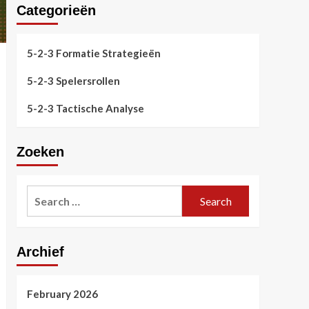
Categorieën
5-2-3 Formatie Strategieën
5-2-3 Spelersrollen
5-2-3 Tactische Analyse
Zoeken
Search
for:
Archief
February 2026