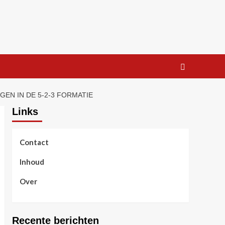
EN IN DE 5-2-3 FORMATIE
Links
Contact
Inhoud
Over
Recente berichten