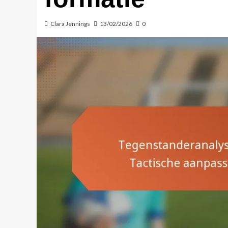
Clara Jennings
13/02/2026
0