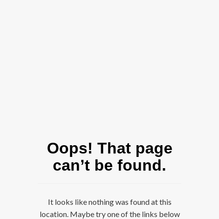
Oops! That page
can’t be found.
It looks like nothing was found at this
location. Maybe try one of the links below